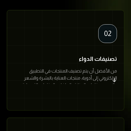
02
تصنيفات الدواء
من الأفضل أن يتم تصنيف المنتجات في التطبيق
الإلكتروني إلى أدوية، منتجات العناية بالبشرة والشعر
والجسم، منتجات العناية بالطفل والمنتجات التجميلية.