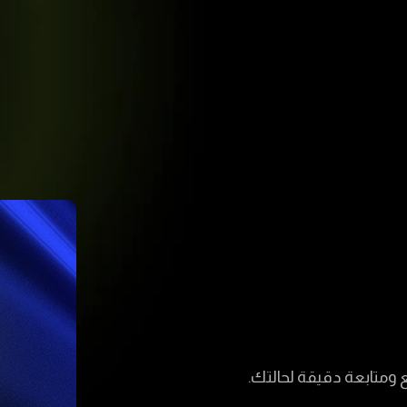
ومتابعة دقيقة لحالتك.