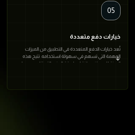
05
خيارات دفع متعددة
تُعد خيارات الدفع المتعددة في التطبيق من الميزات
المهمة التي تسهم في سهولة استخدامه. تتيح هذه
الميزة للمستخدم اختيار طريقة الدفع التي تناسبه، مما
يوفر له الوقت والجهد.