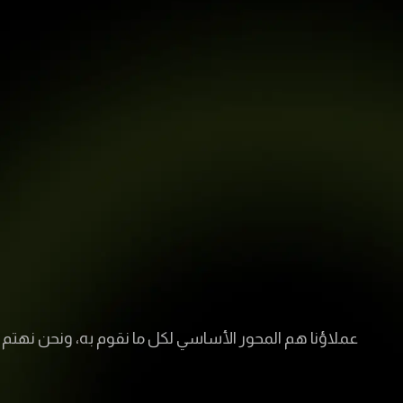
عملاؤنا هم المحور الأساسي لكل ما نقوم به، ونحن نهتم