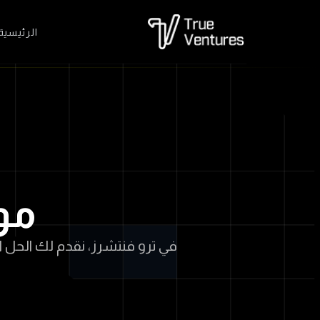
الرئيسية
مو
في ترو فنتشرز، نقدم لك الحل ا