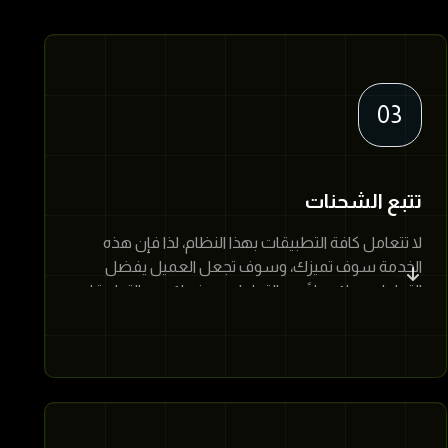
03
تتبع الشحنات
لا تتعامل كافة التطبيقات بهذا النظام، لذا فإن هذه
الخدمة سوف تميزك، وسوف تجعل العميل يفضل
التعامل معك بدلًا من التعامل مع غيرك من التطبيقات
الأخرى.