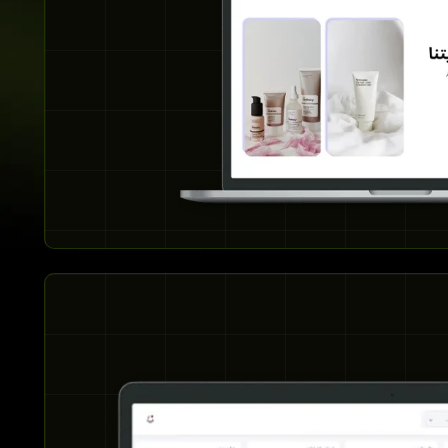
فر موقع الصيدلية الإلكتروني إمكانية البحث عن المرافق
 الموقع الحالي. كما يوفر الموقع إمكانية المقارنة بين أسعار
ات الطبية من مختلف المرافق الطبية.