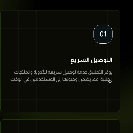
01
التوصيل السريع
يوفر التطبيق خدمة توصيل سريعة للأدوية والمنتجات
الطبية، مما يضمن وصولها إلى المستخدمين في الوقت
المناسب. يمكن للمستخدمين اختيار وقت التسليم الذي
يناسبهم.