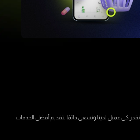
قدر كل عميل لدينا ونسعى دائمًا لتقديم أفضل الخدمات