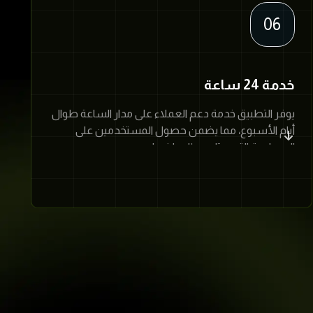
06
خدمة 24 ساعة
يوفر التطبيق خدمة دعم العملاء على مدار الساعة طوال
أيام الأسبوع، مما يضمن حصول المستخدمين على
المساعدة التي يحتاجون إليها فورا.