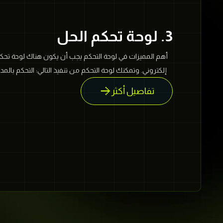
3. لوحة تحكم الحل
أهم المميزات في لوحة التحكم يجب أن يكون هناك لوحة تح
إلكتروني. وتمكنك لوحة التحكم من تنفيذ التالي: التحكم بالمد
التحكم بعمليات التوصيل. تتبع الطلبيات. م
تفاصيل أكثر