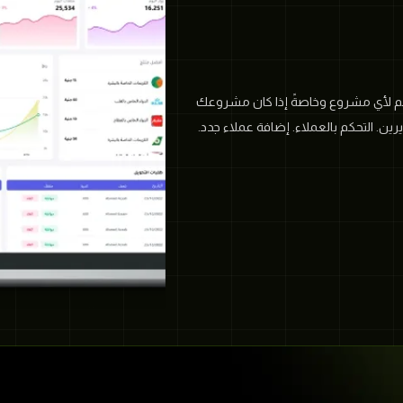
كم لأي مشروع وخاصةً إذا كان مشروعك
يرين. التحكم بالعملاء. إضافة عملاء جدد.
عرفة بيانات العملاء.