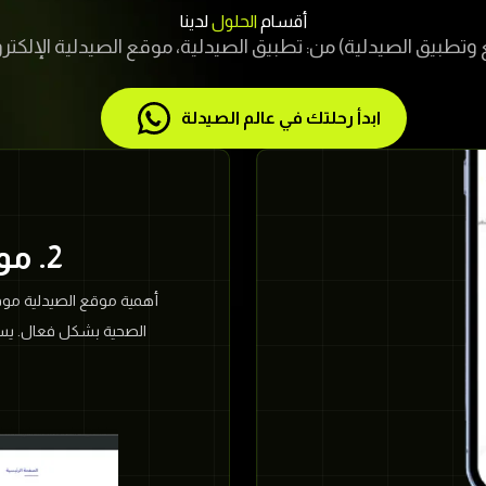
أقسام
الحلول
لدينا
وتطبيق الصيدلية) من: تطبيق الصيدلية، موقع الصيدلية الإلكترو
ابدأ رحلتك في عالم الصيدلة
2. موقع الحل الإلكتروني
أهمية موقع الصيدلية موق
الصحية بشكل فعال. يسه
وتيسير الوصول إلى الخدما
موقع الصيدلية الإلكترو
إمكانية الوصول إلى شري
والتوفير الزمني: موقع الص
يمكنهم الحصول على وصفاته