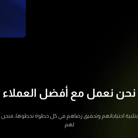
نحن نعمل مع أفضل العملاء
 بتلبية احتياجاتهم وتحقيق رضاهم في كل خطوة نخطوها، فنحن ن
لهم.