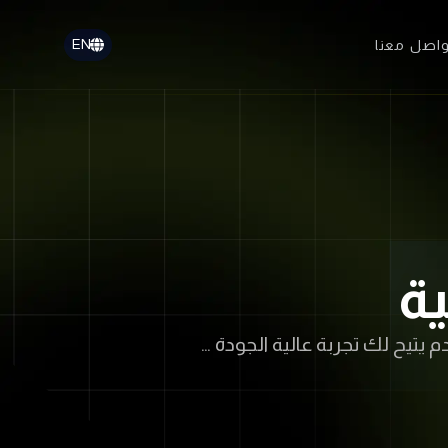
EN
واصل معنا
ة
يتيح لك تجربة عالية الجودة …