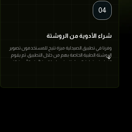
04
شراء الأدوية من الروشتة
وفرنا في تطبيق الصيدلية ميزة تتيح للمستخدمون تصوير
الروشتة الطبية الخاصة بهم من خلال التطبيق، ثم يقوم
التطبيق بقراءة الروشتة وتحويلها إلى قائمة بالأدوية التي
تحتاجها.