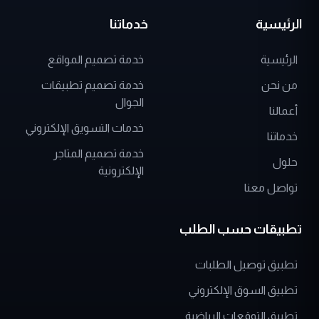
الرئيسية
خدماتنا
الرئيسية
خدمة تصميم المواقع
من نحن
خدمة تصميم تطبيقات
الجوال
أعمالنا
خدمات التسويق الإلكتروني
خدماتنا
خدمة تصميم المتاجر
حلول
الإلكترونية
تواصل معنا
تطبيقات حسب الطلب
تطبيق توصيل الطلبات
تطبيق السوق الإلكتروني
تطبيق التوقعات الرياضية