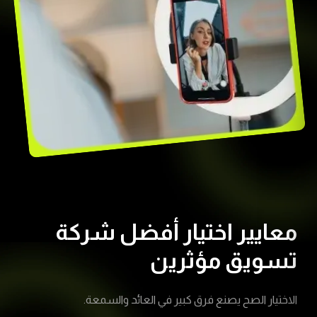
معايير اختيار أفضل شركة
تسويق مؤثرين
الاختيار الصح يصنع فرق كبير في العائد والسمعة.