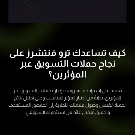
كيف تساعدك ترو فنتشرز على
نجاح حملات التسويق عبر
المؤثرين؟
نعتمد على استراتيجية مدروسة لإدارة حملات التسويق عبر
المؤثرين، بدايةً من اختيار المؤثر المناسب وحتى تحليل نتائج
الحملة، لضمان وصول علامتك التجارية إلى الجمهور المستهدف
وتحقيق أفضل عائد من استثمارك التسويقي.