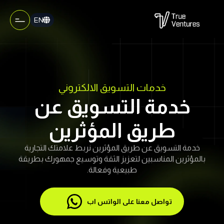
EN
خدمات التسويق الالكتروني
خدمة التسويق عن
طريق المؤثرين
خدمة التسويق عن طريق المؤثرين نربط علامتك التجارية
بالمؤثرين المناسبين لتعزيز الثقة وتوسيع جمهورك بطريقة
طبيعية وفعالة.
تواصل معنا على الواتس اب