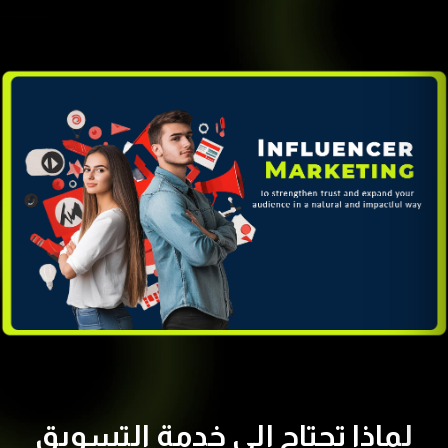
لماذا تحتاج إلى خدمة التسويق