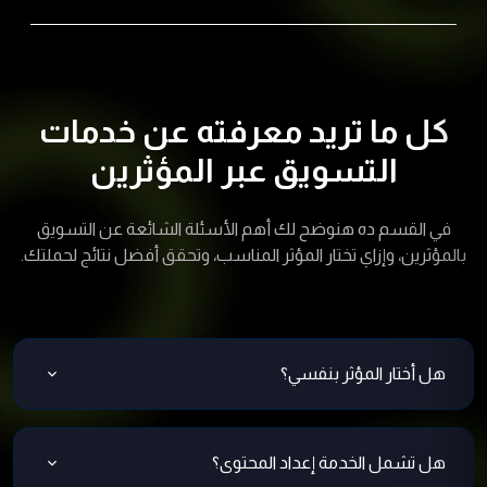
كل ما تريد معرفته عن خدمات
التسويق عبر المؤثرين
في القسم ده هنوضح لك أهم الأسئلة الشائعة عن التسويق
بالمؤثرين، وإزاي تختار المؤثر المناسب، وتحقق أفضل نتائج لحملتك.
هل أختار المؤثر بنفسي؟
يمكنك الاختيار أو نرشح لك الأنسب بناءً على أهدافك.
هل تشمل الخدمة إعداد المحتوى؟