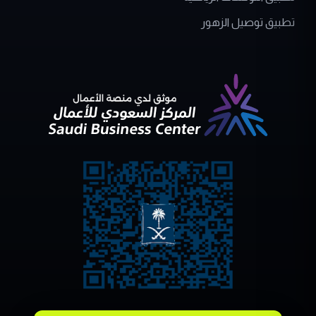
تطبيق توصيل الزهور