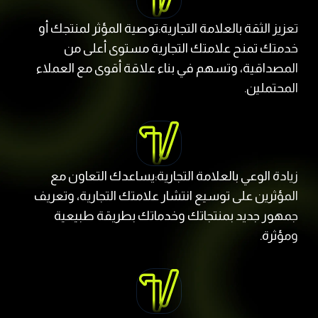
تعزيز الثقة بالعلامة التجارية:توصية المؤثر لمنتجك أو
خدمتك تمنح علامتك التجارية مستوى أعلى من
المصداقية، وتسهم في بناء علاقة أقوى مع العملاء
المحتملين.
زيادة الوعي بالعلامة التجارية:يساعدك التعاون مع
المؤثرين على توسيع انتشار علامتك التجارية، وتعريف
جمهور جديد بمنتجاتك وخدماتك بطريقة طبيعية
ومؤثرة.