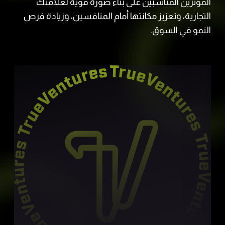
المؤثرين المناسبين على بناء صورة قوية لعلامتك
التجارية، وتعزيز مكانتها أمام المنافسين، وزيادة فرص
النمو في السوق.