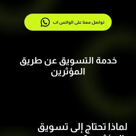
تواصل معنا على الواتس اب
خدمة التسويق عن طريق
المؤثرين
لماذا تحتاج إلى تسويق