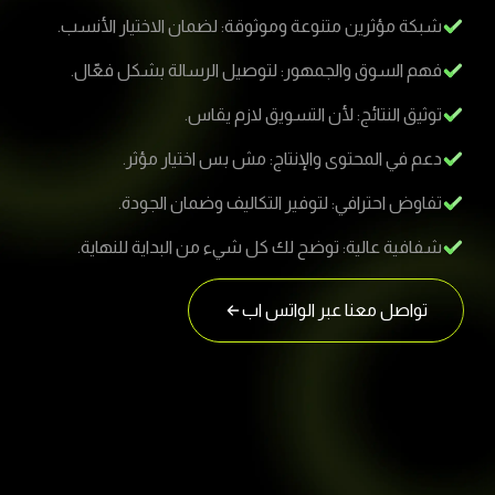
شبكة مؤثرين متنوعة وموثوقة: لضمان الاختيار الأنسب.
فهم السوق والجمهور: لتوصيل الرسالة بشكل فعّال.
توثيق النتائج: لأن التسويق لازم يقاس.
دعم في المحتوى والإنتاج: مش بس اختيار مؤثر.
تفاوض احترافي: لتوفير التكاليف وضمان الجودة.
شفافية عالية: توضح لك كل شيء من البداية للنهاية.
تواصل معنا عبر الواتس اب