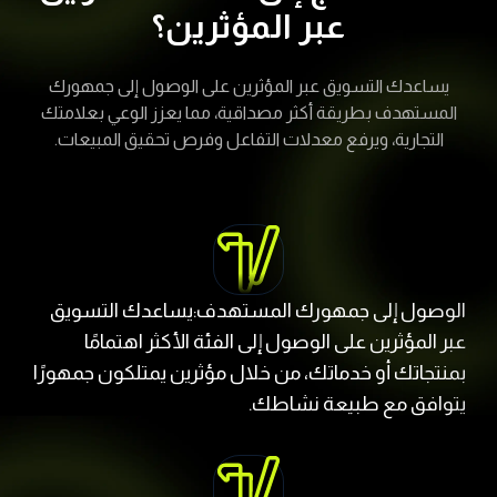
عبر المؤثرين؟
يساعدك التسويق عبر المؤثرين على الوصول إلى جمهورك
المستهدف بطريقة أكثر مصداقية، مما يعزز الوعي بعلامتك
التجارية، ويرفع معدلات التفاعل وفرص تحقيق المبيعات.
الوصول إلى جمهورك المستهدف:يساعدك التسويق
عبر المؤثرين على الوصول إلى الفئة الأكثر اهتمامًا
بمنتجاتك أو خدماتك، من خلال مؤثرين يمتلكون جمهورًا
يتوافق مع طبيعة نشاطك.