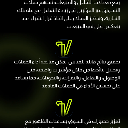
رفع معدلات التفاعل والمبيعات: تسهم حملات
التسويق عبر المؤثرين في زيادة التفاعل مع علامتك
التجارية، وتحفيز العملاء على اتخاذ قرار الشراء، مما
ينعكس على نمو المبيعات.
تحقيق نتائج قابلة للقياس: يمكن متابعة أداء الحملات
وتحليل نتائجها من خلال مؤشرات واضحة، مثل
الوصول، والتفاعل، والنقرات، والتحويلات، مما يساعد
على تحسين الأداء في الحملات القادمة.
تعزيز حضورك في السوق: يساعدك الظهور مع