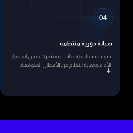
خدمة الدعم 
المناسبة 
مؤشرات أدا