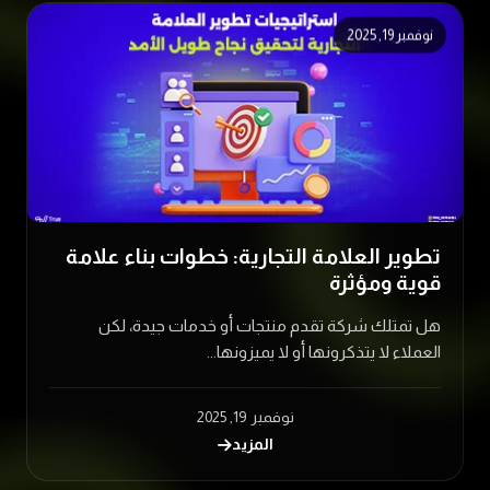
نوفمبر 19, 2025
تطوير العلامة التجارية: خطوات بناء علامة
قوية ومؤثرة
هل تمتلك شركة تقدم منتجات أو خدمات جيدة، لكن
العملاء لا يتذكرونها أو لا يميزونها...
نوفمبر 19, 2025
المزيد