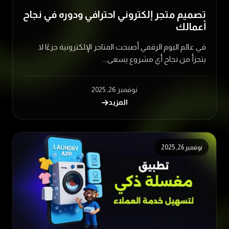
تصميم متجر إلكتروني احترافي ودوره في نجاح
أعمالك
في عالم اليوم الرقمي أصبحت المتاجر الإلكترونية جزءًا لا
يتجزأ من نجاح أي مشروع يسعى...
نوفمبر 26, 2025
المزيد
نوفمبر 26, 2025