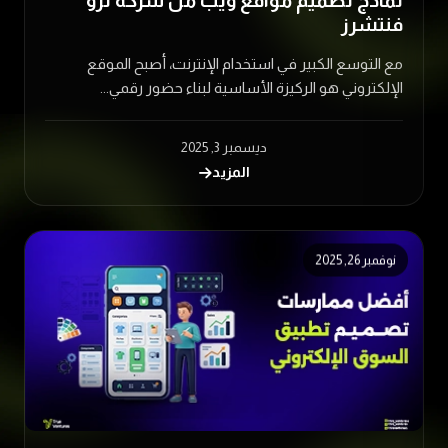
نماذج تصميم مواقع ويب من شركة ترو
فنتشرز
مع التوسع الكبير في استخدام الإنترنت، أصبح الموقع
الإلكتروني هو الركيزة الأساسية لبناء حضور رقمي...
ديسمبر 3, 2025
المزيد
نوفمبر 26, 2025