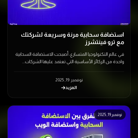
استضافة سحابية مرنة وسريعة لشركتك
مع ترو فينتشرز
في عالم التكنولوجيا المتسارع، أصبحت الاستضافة السحابية
واحدة من الركائز الأساسية التي تعتمد عليها الشركات...
نوفمبر 19, 2025
المزيد
نوفمبر 19, 2025