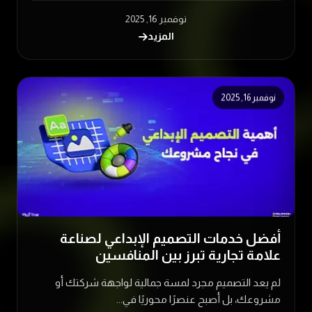
نوفمبر 16, 2025
المزيد
نوفمبر 16, 2025
أفضل خدمات التصميم الإبداعي لصناعة
علامة تجارية تبرز بين المنافسين
لم يعد التصميم مجرد لمسة جمالية لواجهة شركتك أو
مشروعك، بل أصبح عنصرًا محوريًا في...