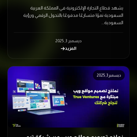
يشهد قطاع التجارة الإلكترونية في المملكة العربية
السعودية نموًا متسارعًا مدفوعًا بالتحول الرقمي ورؤية
السعودية...
ديسمبر 3, 2025
المزيد
ديسمبر 3, 2025