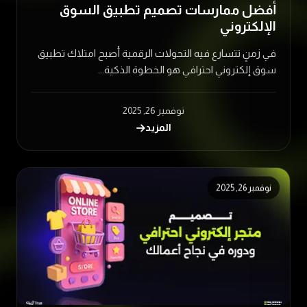
أفضل ممارسات تصميم تطبيق السوق
الإلكتروني
في زمنٍ تتسارع فيه التحولات الرقمية أصبح امتلاك تطبيق
سوق إلكتروني احترافي هو الخطوة الذكية...
نوفمبر 26, 2025
المزيد
نوفمبر 26, 2025