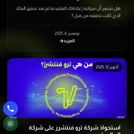
هل تشعر أن ميزانية إعلاناتك التقليدية لم تعد تحقق العائد
الذي كانت تحققه من قبل؟...
نوفمبر 6, 2025
المزيد
أكتوبر 12, 2025
استحواذ شركة ترو فنتشرز على شركة