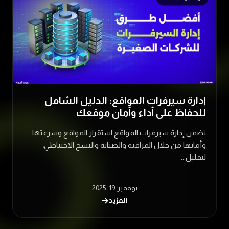
إدارة سيرفرات المواقع: الدليل الشامل
للحفاظ على أداء وأمان موقعك
تضمن إدارة سيرفرات المواقع استقرار المواقع وسرعتها
وأمانها من خلال المراقبة والصيانة والنسخ الاحتياطي،
لتقليل...
نوفمبر 19, 2025
المزيد