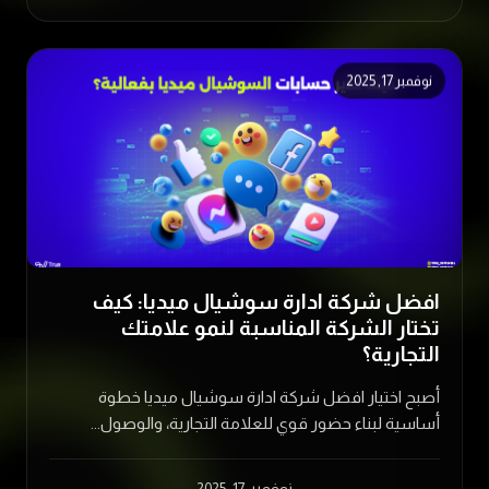
نوفمبر 17, 2025
افضل شركة ادارة سوشيال ميديا: كيف
تختار الشركة المناسبة لنمو علامتك
التجارية؟
أصبح اختيار افضل شركة ادارة سوشيال ميديا خطوة
أساسية لبناء حضور قوي للعلامة التجارية، والوصول...
نوفمبر 17, 2025