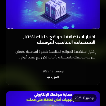
اختيار استضافة المواقع: دليلك لاختيار
الاستضافة المناسبة لموقعك
ٍٍاختيار استضافة المواقع المناسبة خطوة أساسية لضمان
سرعة موقعك واستقراره وأمانه، لكن مع تعدد أنواع...
نوفمبر 19, 2025
المزيد
نوفمبر 19, 2025