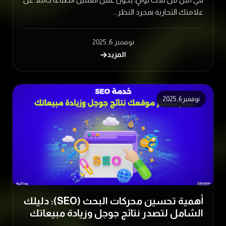
علامتك التجارية بمجرد النظر...
نوفمبر 6, 2025
المزيد
نوفمبر 6, 2025
أهمية تحسين محركات البحث (SEO): دليلك
الشامل لتصدر نتائج جوجل وزيادة مبيعاتك