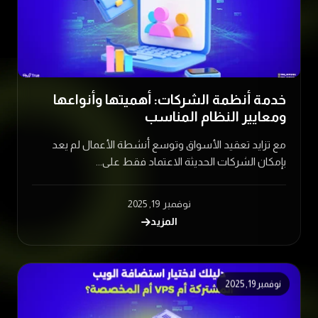
خدمة أنظمة الشركات: أهميتها وأنواعها
ومعايير النظام المناسب
مع تزايد تعقيد الأسواق وتوسع أنشطة الأعمال لم يعد
بإمكان الشركات الحديثة الاعتماد فقط على...
نوفمبر 19, 2025
المزيد
نوفمبر 19, 2025