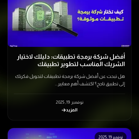
أفضل شركة برمجة تطبيقات: دليلك لاختيار
الشريك المناسب لتطوير تطبيقك
هل تبحث عن أفضل شركة برمجة تطبيقات لتحويل فكرتك
إلى تطبيق ناجح؟ اكتشف أهم معايير...
نوفمبر 19, 2025
المزيد
نوفمبر 19, 2025