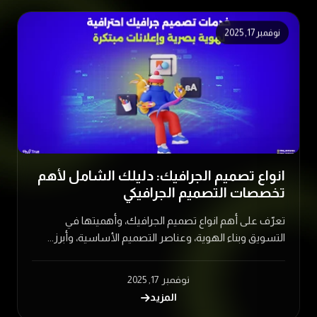
نوفمبر 17, 2025
انواع تصميم الجرافيك: دليلك الشامل لأهم
تخصصات التصميم الجرافيكي
تعرّف على أهم انواع تصميم الجرافيك، وأهميتها في
التسويق وبناء الهوية، وعناصر التصميم الأساسية، وأبرز...
نوفمبر 17, 2025
المزيد