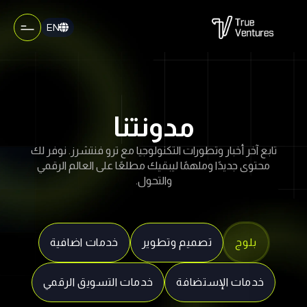
EN
مدونتنا
تابع آخر أخبار وتطورات التكنولوجيا مع ترو فنتشرز. نوفر لك
محتوى جديدًا وملهمًا ليبقيك مطلعًا على العالم الرقمي
والتحول.
بلوج
تصميم وتطوير
خدمات اضافية
خدمات الإستضافة
خدمات التسويق الرقمي