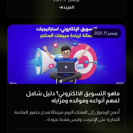
المزيد
نوفمبر 17, 2025
ماهو التسويق الالكتروني؟ دليل شامل
لفهم أنواعه وفوائده ومزاياه
أصبح الوصول إلى العملاء اليوم مرتبطًا بمدى حضور العلامة
التجارية على الإنترنت، وليس فقط بجودة...