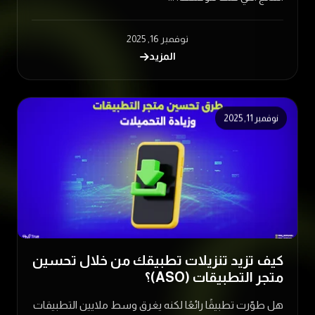
نوفمبر 16, 2025
المزيد
نوفمبر 11, 2025
كيف تزيد تنزيلات تطبيقك من خلال تحسين
متجر التطبيقات (ASO)؟
هل طوّرت تطبيقًا رائعًا لكنه يغرق وسط ملايين التطبيقات