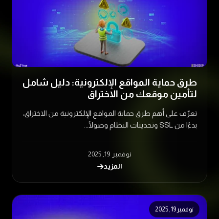
طرق حماية المواقع الإلكترونية: دليل شامل
لتأمين موقعك من الاختراق
تعرّف على أهم طرق حماية المواقع الإلكترونية من الاختراق،
بدءًا من SSL وتحديثات النظام وصولًا...
نوفمبر 19, 2025
المزيد
نوفمبر 19, 2025