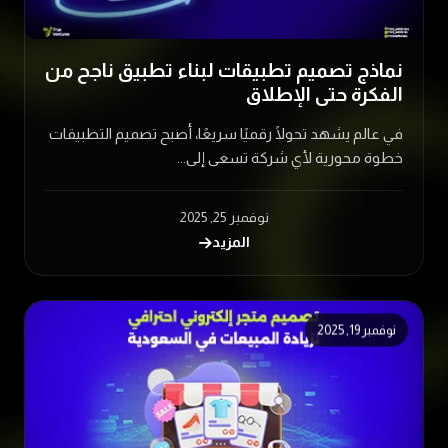
نماذج تصميم تطبيقات لبناء تطبيق ناجح من
الفكرة حتى الإطلاق
في عالم يشهد تحولًا رقميًا سريعًا، أصبح تصميم التطبيقات
خطوة محورية لأي شركة تسعى إلى...
نوفمبر 25, 2025
المزيد
نوفمبر 19, 2025