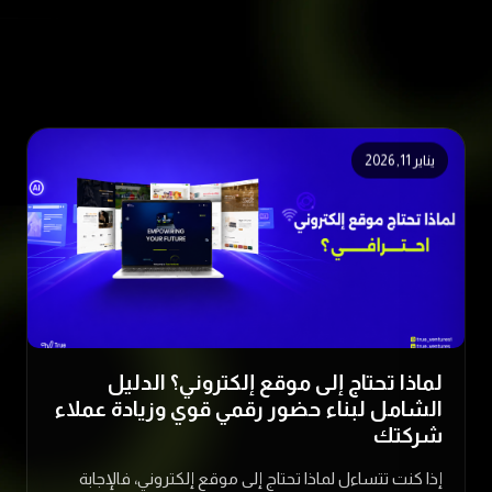
يناير 11, 2026
لماذا تحتاج إلى موقع إلكتروني؟ الدليل
الشامل لبناء حضور رقمي قوي وزيادة عملاء
شركتك
إذا كنت تتساءل لماذا تحتاج إلى موقع إلكتروني، فالإجابة