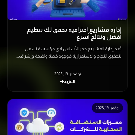
إدارة مشاريع احترافية تحقق لك تنظيم
أفضل ونتائج أسرع
تُعد إدارة المشاريع حجر الأساس لأي مؤسسة تسعى
لتحقيق النجاح والاستمرارية فوجود خطة واضحة وإشراف...
نوفمبر 19, 2025
المزيد
نوفمبر 19, 2025