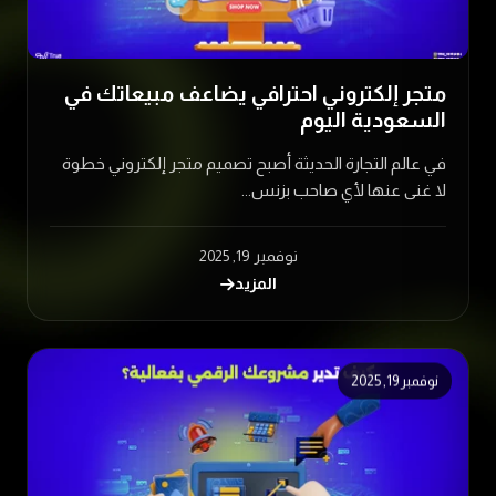
متجر إلكتروني احترافي يضاعف مبيعاتك في
السعودية اليوم
في عالم التجارة الحديثة أصبح تصميم متجر إلكتروني خطوة
لا غنى عنها لأي صاحب بزنس...
نوفمبر 19, 2025
المزيد
نوفمبر 19, 2025