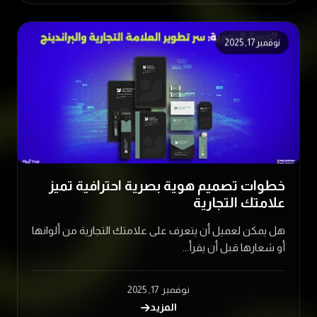
نوفمبر 17, 2025
خطوات تصميم هوية بصرية احترافية تميز
علامتك التجارية
هل يمكن لعميل أن يتعرف على علامتك التجارية من ألوانها
أو شعارها قبل أن يقرأ...
نوفمبر 17, 2025
المزيد