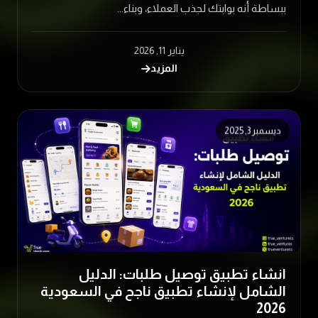
ببساطة أنه بوابتك لجذب العملاء، وبناء...
يناير 11, 2026
المزيد
ديسمبر 3, 2025
انشاء تطبيق توصيل طلبات: الدليل
الشامل لإنشاء تطبيق ناجح في السعودية
2026