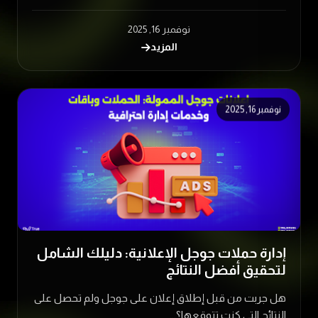
نوفمبر 16, 2025
المزيد
نوفمبر 16, 2025
إدارة حملات جوجل الإعلانية: دليلك الشامل
لتحقيق أفضل النتائج
هل جربت من قبل إطلاق إعلان على جوجل ولم تحصل على
النتائج التي كنت تتوقعها؟...