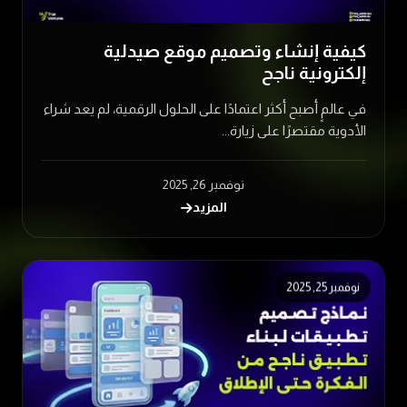
كيفية إنشاء وتصميم موقع صيدلية
إلكترونية ناجح
في عالمٍ أصبح أكثر اعتمادًا على الحلول الرقمية، لم يعد شراء
الأدوية مقتصرًا على زيارة...
نوفمبر 26, 2025
المزيد
نوفمبر 25, 2025