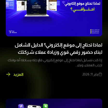
لماذا تحتاج إلى موقع إلكتروني؟ الدليل الشامل
لبناء حضور رقمي قوي وزيادة عملاء شركتك
إذا كنت تتساءل لماذا تحتاج إلى موقع إلكتروني، فالإجابة ببساطة أنه بوابتك
لجذب العملاء، وبناء...
المزيد
يناير 11, 2026
لماذا
تحتاج
إلى
موقع
إلكتروني؟
الدليل