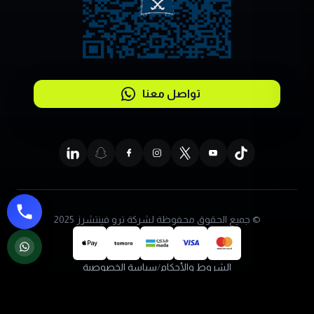
تواصل معنا
© جميع الحقوق محفوظة لشركة ترو فينتشرز 2025
الشروط والأحكام
/
سياسة الخصوصية