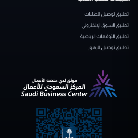
تطبيق توصيل الطلبات
تطبيق السوق الإلكتروني
تطبيق التوقعات الرياضية
تطبيق توصيل الزهور