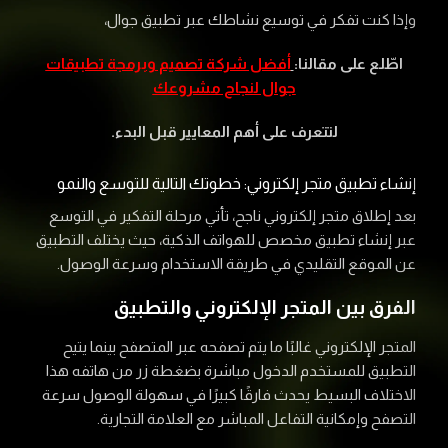
وإذا كنت تفكر في توسيع نشاطك عبر تطبيق جوال،
اطّلع على مقالنا:
أفضل شركة تصميم وبرمجة تطبيقات
جوال لنجاح مشروعك
لتتعرف على أهم المعايير قبل البدء.
إنشاء تطبيق متجر إلكتروني: خطوتك التالية للتوسع والنمو
بعد إطلاق متجر إلكتروني ناجح، تأتي مرحلة التفكير في التوسع
عبر إنشاء تطبيق مخصص للهواتف الذكية، حيث يختلف التطبيق
عن الموقع التقليدي في طريقة الاستخدام وسرعة الوصول.
الفرق بين المتجر الإلكتروني والتطبيق
المتجر الإلكتروني غالبًا ما يتم تصفحه عبر المتصفح بينما يتيح
التطبيق للمستخدم الدخول مباشرة بضغطة زر من هاتفه هذا
الاختلاف البسيط يحدث فارقًا كبيرًا في سهولة الوصول سرعة
التصفح وإمكانية التفاعل المباشر مع العلامة التجارية.