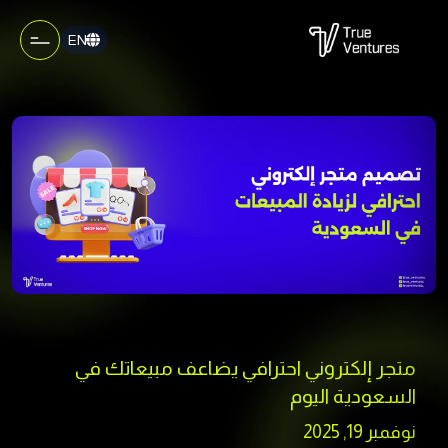
EN
متجر إلكتروني احترافي يضاعف مبيعاتك في
السعودية اليوم
نوفمبر 19, 2025