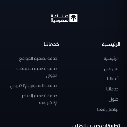
الرئيسية
خدماتنا
الرئيسية
خدمة تصميم المواقع
من نحن
خدمة تصميم تطبيقات
الجوال
أعمالنا
خدمات التسويق الإلكتروني
خدماتنا
خدمة تصميم المتاجر
حلول
الإلكترونية
تواصل معنا
تطبيقات حسب الطلب