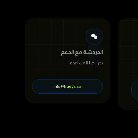
الدردشة مع الدعم
نحن هنا للمساعدة
info@truevs.sa