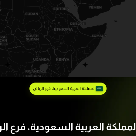
المملكة العربية السعودية، فرع الرياض
لمملكة العربية السعودية، فرع ال