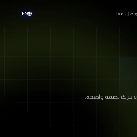
EN
واصل معنا
ة تترك بصمة واضحة.