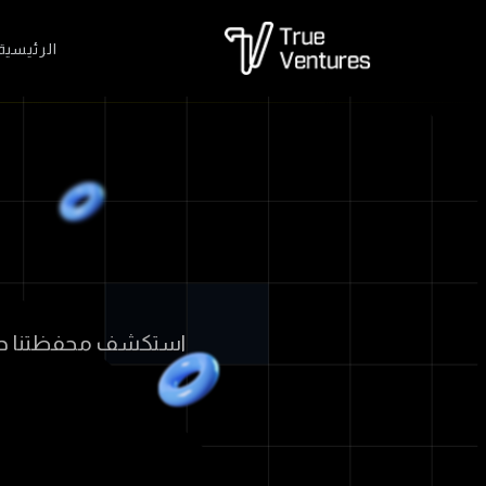
الرئيسية
استكشف محفظتنا حيث 