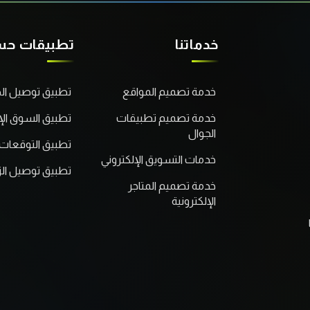
خدماتنا
تطبيقات ح
خدمة تصميم المواقع
تطبيق توصيل ال
خدمة تصميم تطبيقات
تطبيق السوق الإ
الجوال
تطبيق التوقعات 
خدمات التسويق الإلكتروني
تطبيق توصيل ال
خدمة تصميم المتاجر
الإلكترونية