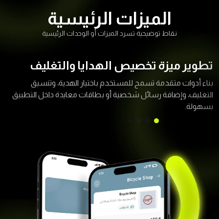
الميزات الرئيسية
نقاط توضيحية تسرد الميزات أو الوحدات الرئيسية
تطوير ميزة تخصيص الهدايا والتغليف
بناء أدوات متقدمة تسمح للمستخدم باختيار الهدية، وتنسيق
التغليف، وإضافة رسائل شخصية أو بطاقات معايدة داخل التطبيق
بسهولة.