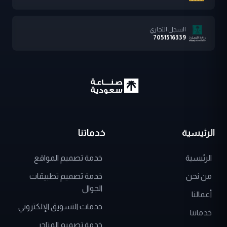
السجل التجاري
7051516339
الرئيسية
خدماتنا
الرئيسية
خدمة تصميم المواقع
من نحن
خدمة تصميم تطبيقات
الجوال
أعمالنا
خدمات التسويق الإلكتروني
خدماتنا
خدمة تصميم المتاجر
حلول
الإلكترونية