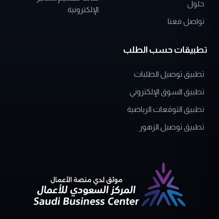
تواصل معنا
تطبيقات حسب الطلب
تطبيق توصيل الطلبات
تطبيق السوق الإلكتروني
تطبيق التوقعات الرياضية
تطبيق توصيل الزهور