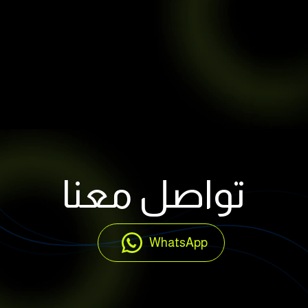
تواصل معنا
WhatsApp