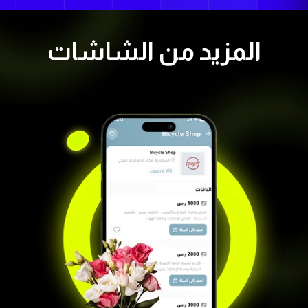
المزيد من الشاشات