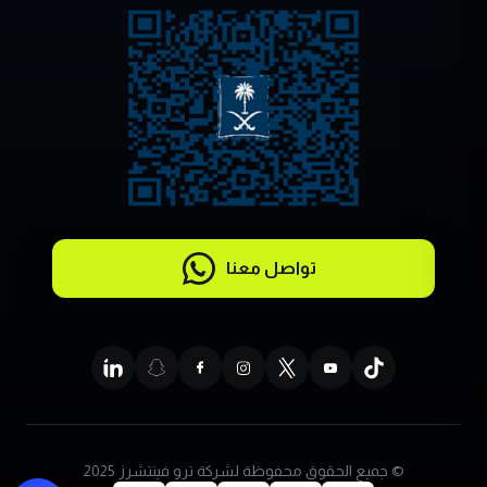
تواصل معنا
© جميع الحقوق محفوظة لشركة ترو فينتشرز 2025