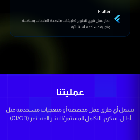
Flutter
إطار عمل قوي لتطوير تطبيقات متعددة المنصات بسلاسة
وتجربة مستخدم استثنائية.
عمليتنا
تشمل أي طرق عمل مخصصة أو منهجيات مستخدمة مثل
أجايل، سكرم، التكامل المستمر/النشر المستمر (CI/CD).