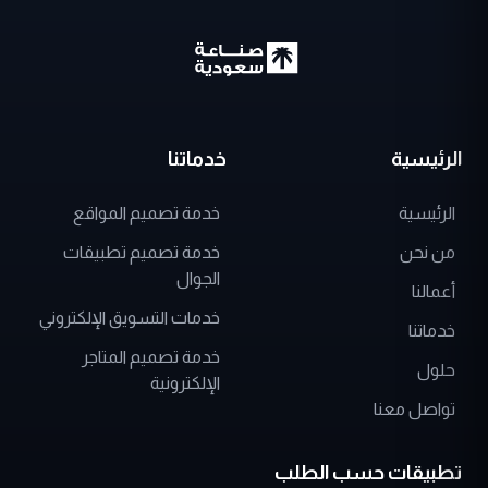
الرئيسية
خدماتنا
الرئيسية
خدمة تصميم المواقع
من نحن
خدمة تصميم تطبيقات
الجوال
أعمالنا
خدمات التسويق الإلكتروني
خدماتنا
خدمة تصميم المتاجر
حلول
الإلكترونية
تواصل معنا
تطبيقات حسب الطلب