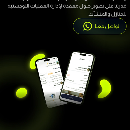
قدرتنا على تطوير حلول معقدة لإدارة العمليات اللوجستية
للمنازل والمنشآت.
تواصل معنا