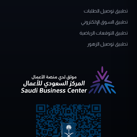
تطبيق توصيل الطلبات
تطبيق السوق الإلكتروني
تطبيق التوقعات الرياضية
تطبيق توصيل الزهور