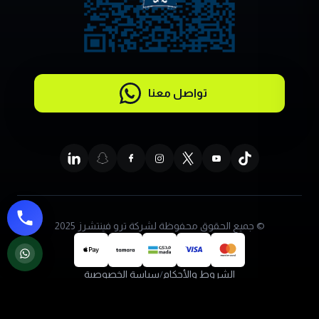
تواصل معنا
© جميع الحقوق محفوظة لشركة ترو فينتشرز 2025
الشروط والأحكام
/
سياسة الخصوصية