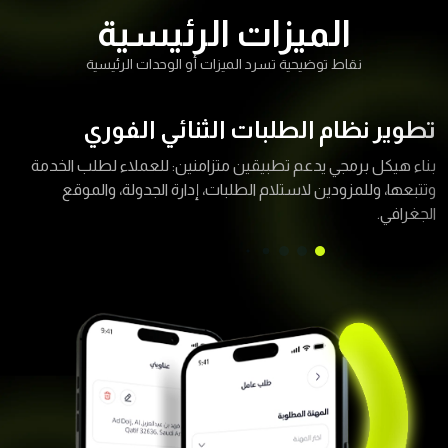
الميزات الرئيسية
نقاط توضيحية تسرد الميزات أو الوحدات الرئيسية
تطوير نظام الطلبات الثنائي الفوري
بناء هيكل برمجي يدعم تطبيقين متزامنين: للعملاء لطلب الخدمة
وتتبعها، وللمزودين لاستلام الطلبات، إدارة الجدولة، والموقع
الجغرافي.