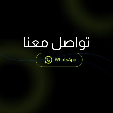
تواصل معنا
WhatsApp