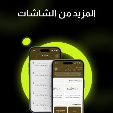
المزيد من الشاشات