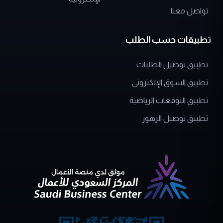
تطبيقات حسب الطلب
تطبيق توصيل الطلبات
تطبيق السوق الإلكتروني
تطبيق التوقعات الرياضية
تطبيق توصيل الزهور