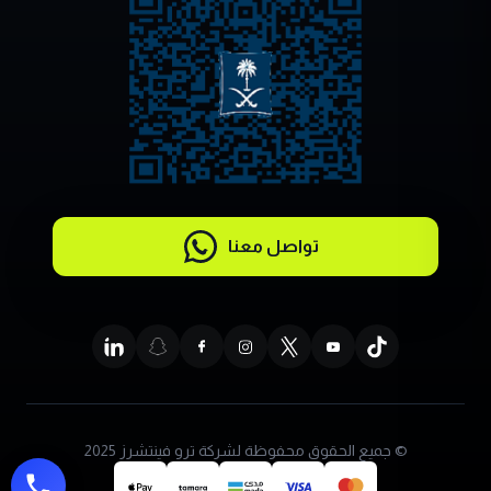
تواصل معنا
© جميع الحقوق محفوظة لشركة ترو فينتشرز 2025