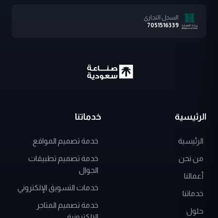
السجل التجاري
7051516339
الرئيسية
خدماتنا
الرئيسية
خدمة تصميم المواقع
من نحن
خدمة تصميم تطبيقات
الجوال
أعمالنا
خدمات التسويق الإلكتروني
خدماتنا
خدمة تصميم المتاجر
حلول
الإلكترونية
تواصل معنا