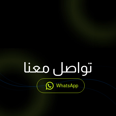
تواصل معنا
WhatsApp