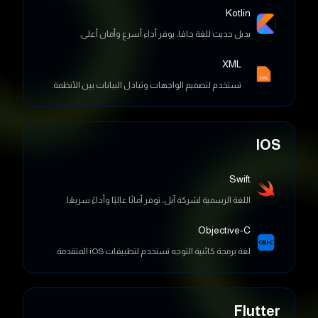
بديل حديث للغة جافا، يوفر أداء أسرع وأمان أعلى.
XML
تستخدم لتصميم الواجهات وتبادل البيانات بين الأنظمة.
IOS
Swift
اللغة الرسمية لشركة آبل، توفر أمانًا عاليًا وأداءً سريعًا.
Objective-C
لغة برمجة كائنية التوجه تستخدم لتطبيقات iOS المتقدمة.
Flutter