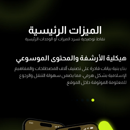
الميزات الرئيسية
نقاط توضيحية تسرد الميزات أو الوحدات الرئيسية
هيكلية الأرشفة والمحتوى الموسوعي
بناء بنية بيانات قادرة على تصنيف آلاف المصطلحات والمفاهيم
الإسلامية بشكل هرمي، مما يضمن سهولة التنقل والرجوع
للمعلومة الموثوقة داخل الموقع.