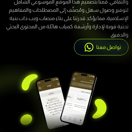
لتوفير وصول سهل ومُصنَّف إلى المصطلحات والمفاهيم
الإسلامية، مما يؤكد قدرتنا على بناء منصات ويب ذات بنية
تحتية قوية لإدارة وأرشفة كميات هائلة من المحتوى البحثي
والدقيق.
تواصل معنا