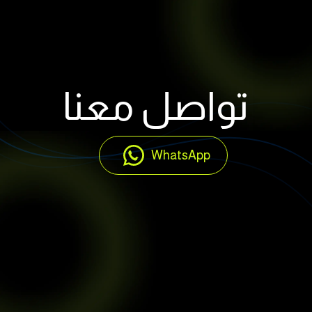
تواصل معنا
WhatsApp