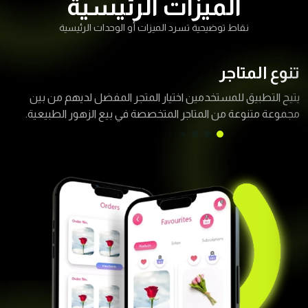
نقاط توضيحية تسرد الميزات أو الوحدات الرئيسية
تنوع المتاجر
يتيح التطبيق للمستخدمين اختيار المتجر المفضل لديهم من بين
مجموعة متنوعة من المتاجر المتخصصة في بيع الزهور الطبيعية.