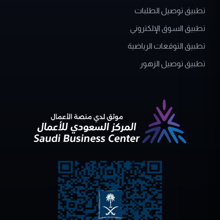
تطبيق السوق الإلكتروني
تطبيق التوقعات الرياضية
تطبيق توصيل الزهور