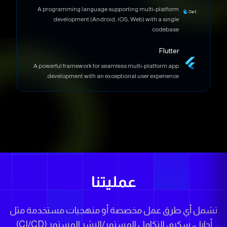
development (Android, iOS, Web) with a single
codebase.
Flutter
A powerful framework for seamless multi-platform app
development with an exceptional user experience.
عمليتنا
تشمل أي طرق عمل مخصصة أو منهجيات مستخدمة مثل
أجايل، سكرم، التكامل المستمر/النشر المستمر (CI/CD).