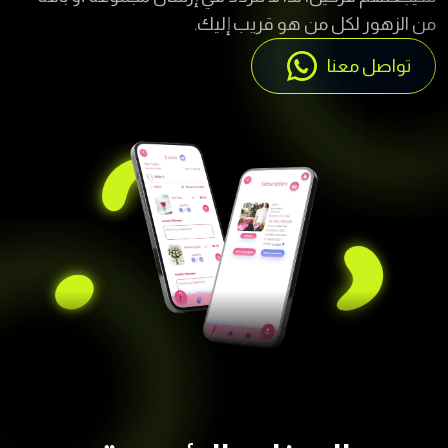
تواصل معنا
الميزات الرئيسية