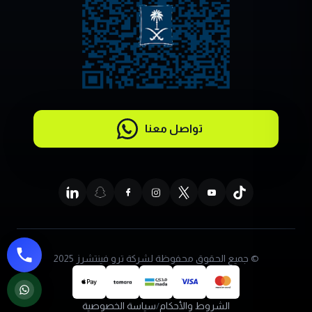
تواصل معنا
© جميع الحقوق محفوظة لشركة ترو فينتشرز 2025
الشروط والأحكام
/
سياسة الخصوصية