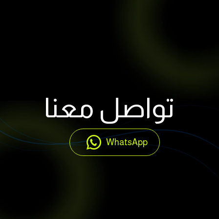
تواصل معنا
WhatsApp