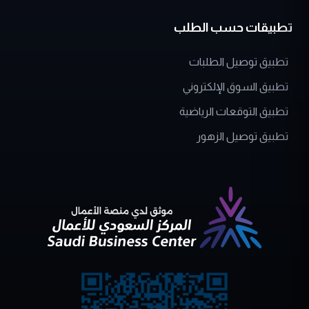
تطبيق توصيل الطلبات
تطبيق السوق الإلكتروني
تطبيق التوقعات الرياضية
تطبيق توصيل الزهور