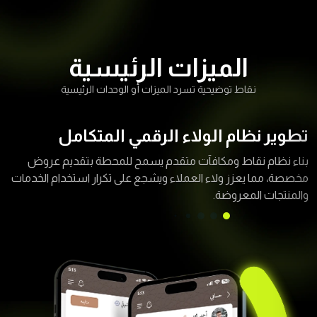
الميزات الرئيسية
نقاط توضيحية تسرد الميزات أو الوحدات الرئيسية
تطوير نظام الولاء الرقمي المتكامل
بناء نظام نقاط ومكافآت متقدم يسمح للمحطة بتقديم عروض
مخصصة، مما يعزز ولاء العملاء ويشجع على تكرار استخدام الخدمات
والمنتجات المعروضة.