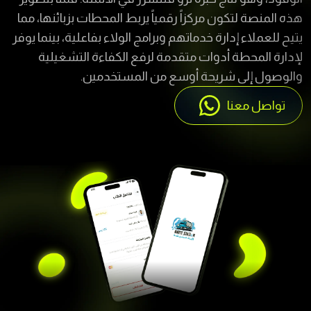
يتيح للعملاء إدارة خدماتهم وبرامج الولاء بفاعلية، بينما يوفر
لإدارة المحطة أدوات متقدمة لرفع الكفاءة التشغيلية
والوصول إلى شريحة أوسع من المستخدمين.
تواصل معنا