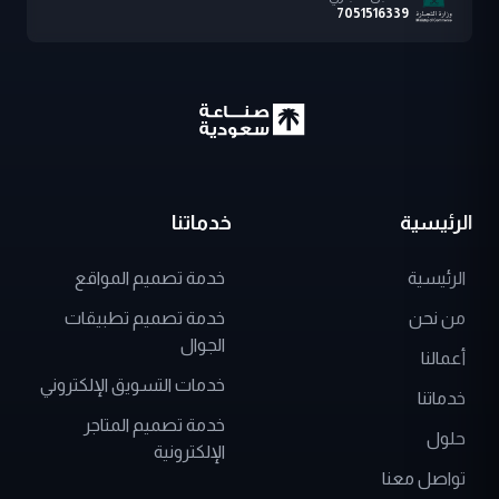
الرئيسية
خدماتنا
الرئيسية
خدمة تصميم المواقع
من نحن
خدمة تصميم تطبيقات
الجوال
أعمالنا
خدمات التسويق الإلكتروني
خدماتنا
خدمة تصميم المتاجر
حلول
الإلكترونية
تواصل معنا
تطبيقات حسب الطلب