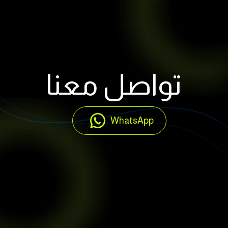
تواصل معنا
WhatsApp