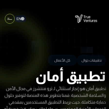
EN
تطبيقات جوال
كل الأعمال
تطبيق أمان
تطبيق أمان هو إنجاز استثنائي لـ ترو فنتشرز في مجال الأمن
والسلامة الشخصية. قمنا بتطوير هذه المنصة لتوفير حلول
حماية متكاملة، حيث يربط التطبيق المستخدمين بمقدمي
الخدمات الأمنية المعتمدين، سواء لطلب حراسة شخصية أو
تركيب أنظمة مراقبة متقدمة، مما يؤكد قدرتنا على بناء