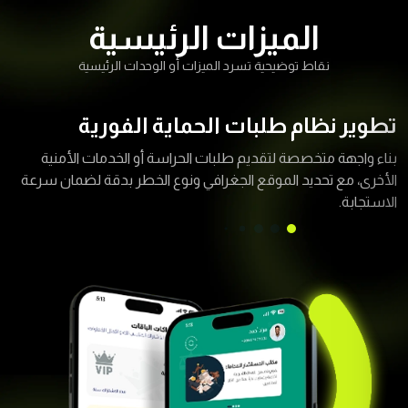
الميزات الرئيسية
نقاط توضيحية تسرد الميزات أو الوحدات الرئيسية
تطوير نظام طلبات الحماية الفورية
بناء واجهة متخصصة لتقديم طلبات الحراسة أو الخدمات الأمنية
الأخرى، مع تحديد الموقع الجغرافي ونوع الخطر بدقة لضمان سرعة
الاستجابة.