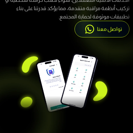
تطبيقات موثوقة لحماية المجتمع.
تواصل معنا