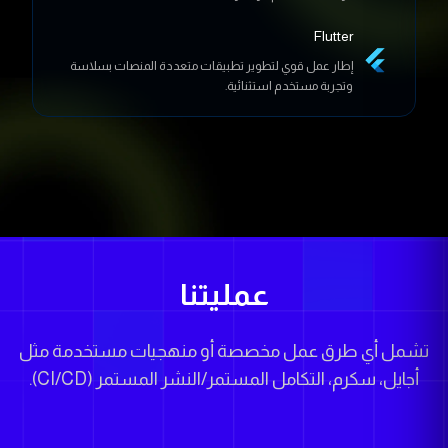
إطار عمل قوي لتطوير تطبيقات متعددة المنصات بسلاسة
وتجربة مستخدم استثنائية.
عمليتنا
تشمل أي طرق عمل مخصصة أو منهجيات مستخدمة مثل
أجايل، سكرم، التكامل المستمر/النشر المستمر (CI/CD).