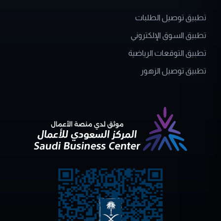
تطبيق السوق الإلكتروني
تطبيق التوقعات الرياضية
تطبيق توصيل الزهور