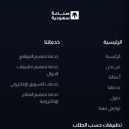
الرئيسية
خدماتنا
الرئيسية
خدمة تصميم المواقع
من نحن
خدمة تصميم تطبيقات
الجوال
أعمالنا
خدمات التسويق الإلكتروني
خدماتنا
خدمة تصميم المتاجر
حلول
الإلكترونية
تواصل معنا
تطبيقات حسب الطلب
تطبيق توصيل الطلبات