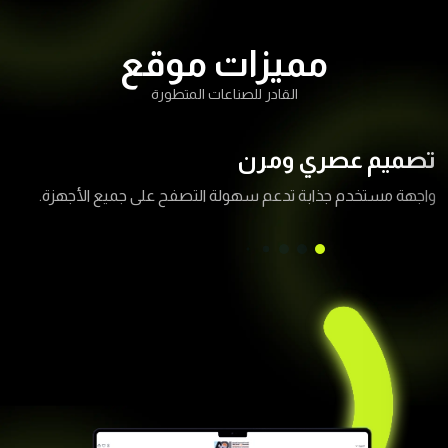
مميزات موقع
القادر للصناعات المتطورة
تصميم عصري ومرن
واجهة مستخدم جذابة تدعم سهولة التصفح على جميع الأجهزة.