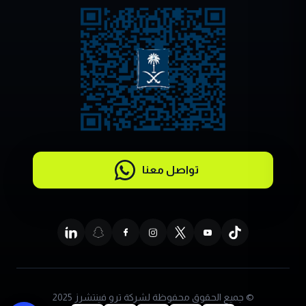
تواصل معنا
© جميع الحقوق محفوظة لشركة ترو فينتشرز 2025