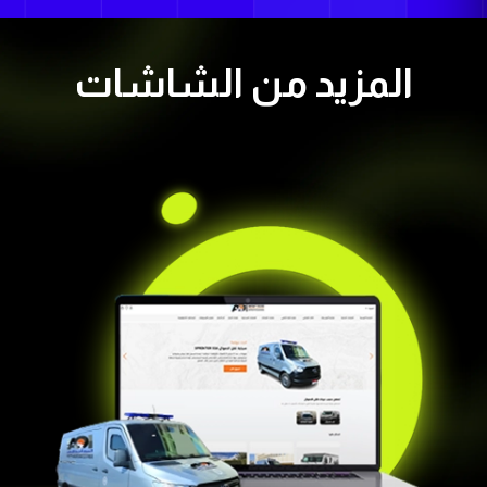
المزيد من الشاشات