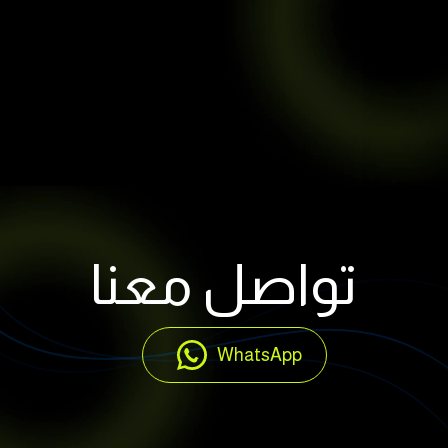
تواصل معنا
WhatsApp