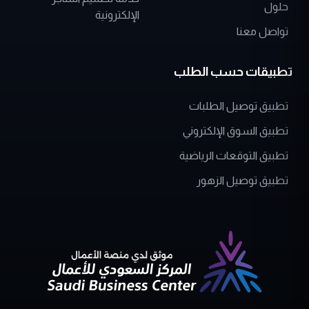
تواصل معنا
تطبيقات حسب الطلب
تطبيق توصيل الطلبات
تطبيق السوق الإلكتروني
تطبيق التوقعات الرياضية
تطبيق توصيل الزهور