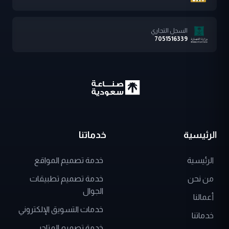
السجل التجاري
7051516339
الرئيسية
خدماتنا
الرئيسية
خدمة تصميم المواقع
من نحن
خدمة تصميم تطبيقات
الجوال
أعمالنا
خدمات التسويق الإلكتروني
خدماتنا
خدمة تصميم المتاجر
حلول
الإلكترونية