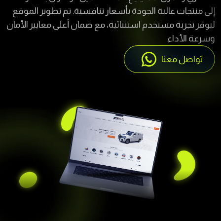
ليوفر تجربة مستخدم استثنائية، مع ضمان أعلى معايير الأمان
وسرعة الأداء.
تواصل معنا