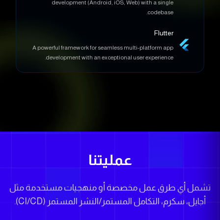
development (Android, iOS, Web) with a single
codebase.
Flutter
A powerful framework for seamless multi-platform app
development with an exceptional user experience.
عمليتنا
تشمل أي طرق عمل مخصصة أو منهجيات مستخدمة مثل
أجايل، سكرم، التكامل المستمر/النشر المستمر (CI/CD).