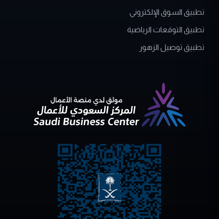
تطبيق السوق الإلكتروني
تطبيق التوقعات الرياضية
تطبيق توصيل الزهور