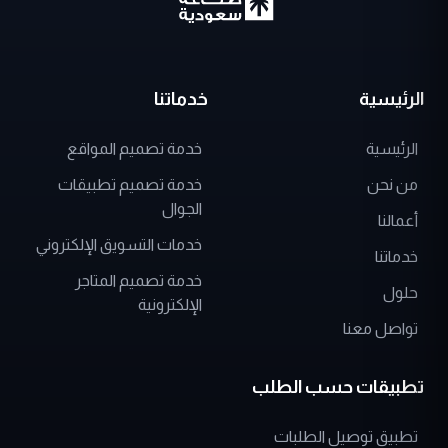
الرئيسية
خدماتنا
الرئيسية
خدمة تصميم المواقع
من نحن
خدمة تصميم تطبيقات
الجوال
أعمالنا
خدمات التسويق الإلكتروني
خدماتنا
خدمة تصميم المتاجر
حلول
الإلكترونية
تواصل معنا
تطبيقات حسب الطلب
تطبيق توصيل الطلبات