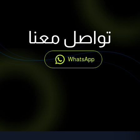
تواصل معنا
WhatsApp