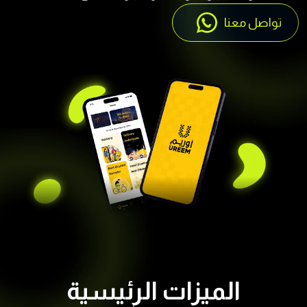
تواصل معنا
الميزات الرئيسية