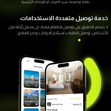
نقاط توضيحية تسرد الميزات أو الوحدات الرئيسية
خدمة توصيل متعددة الاستخدامات
لا يقتصر التطبيق على توصيل الطعام فقط، بل يشمل أيضًا نقل
الأشخاص، توصيل الطلبات، استئجار الدراجات، وحجز الفنادق.