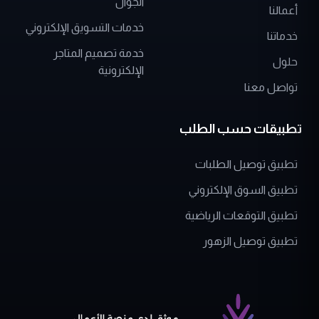
الجوال
أعمالنا
خدمات التسويق الإلكتروني
خدماتنا
خدمة تصميم المتاجر
حلول
الإلكترونية
تواصل معنا
تطبيقات حسب الطلب
تطبيق توصيل الطلبات
تطبيق السوق الإلكتروني
تطبيق التوقعات الرياضية
تطبيق توصيل الزهور