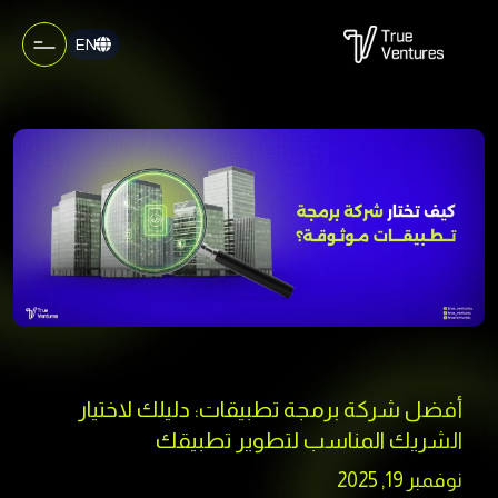
EN
أفضل شركة برمجة تطبيقات: دليلك لاختيار
الشريك المناسب لتطوير تطبيقك
نوفمبر 19, 2025