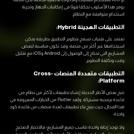
يوفر هذا الأسلوب تحكمًا قويًا في إمكانيات الجهاز وتجربة
استخدام متوافقة مع النظام.
التطبيقات الهجينة Hybrid:
تعتمد على تقنيات تسمح بتطوير التطبيق بطريقة يمكن
استخدامها عبر أكثر من منصة، وقد تكون مناسبة لبعض
المشاريع التي تحتاج إلى الوصول إلى Android وiOS مع تقليل
وقت وتكلفة التطوير.
التطبيقات متعددة المنصات Cross-
Platform:
تتيح بعض الأطر الحديثة إنشاء تطبيقات لأكثر من نظام من
قاعدة برمجية مشتركة. ويُعد Flutter من الخيارات المعروفة في
هذا المجال، حيث يتيح بناء تطبيقات لعدة منصات من قاعدة كود
واحدة.
ولا توجد إجابة واحدة تناسب جميع المشاريع؛ فالاختيار الصحيح