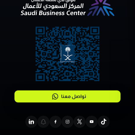
تواصل معنا