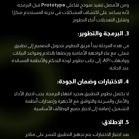
ومن الأفضل تنفيذ نموذج تفاعلي
Prototype
قبل البرمجة؛
لأنه يساعد على اكتشاف المشكلات في تجربة المستخدم مبكرًا
وتقليل التعديلات أثناء التطوير.
3. البرمجة والتطوير:
في هذه المرحلة يبدأ فريق التطوير بتحويل التصميم إلى تطبيق
فعلي، مع بناء الواجهة الأمامية وربطها بالخادم وقواعد البيانات
وواجهات API، إلى جانب تطوير لوحة التحكم والأنظمة المساندة
عند الحاجة.
4. الاختبارات وضمان الجودة:
لا يكتمل تطوير التطبيق بمجرد انتهاء البرمجة. يجب اختبار الأداء
والأمان والسرعة والتوافق مع الأجهزة وإصدارات أنظمة
التشغيل، إضافة إلى اختبار جميع الوظائف الأساسية.
5. الإطلاق:
بعد اجتياز الاختبارات، يتم تجهيز التطبيق للنشر على متاجر