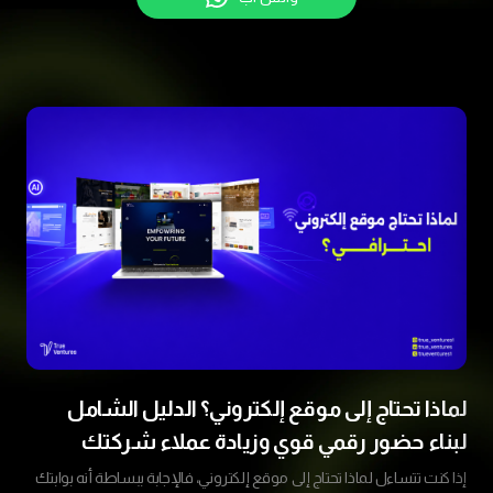
لماذا تحتاج إلى موقع إلكتروني؟ الدليل الشامل
لبناء حضور رقمي قوي وزيادة عملاء شركتك
إذا كنت تتساءل لماذا تحتاج إلى موقع إلكتروني، فالإجابة ببساطة أنه بوابتك